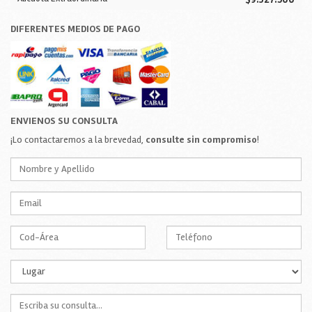
DIFERENTES MEDIOS DE PAGO
ENVIENOS SU CONSULTA
¡Lo contactaremos a la brevedad,
consulte sin compromiso
!