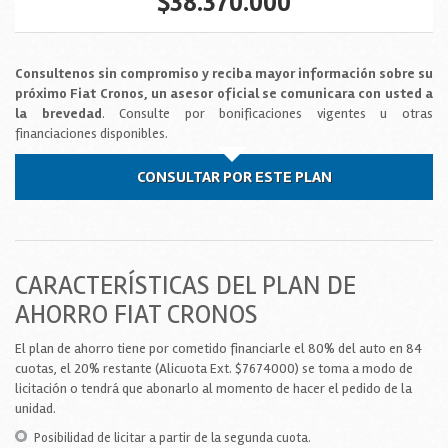
$38.370.000
Consultenos sin compromiso y reciba mayor información sobre su
próximo Fiat Cronos, un asesor oficial se comunicara con usted a
la brevedad
. Consulte por bonificaciones vigentes u otras
financiaciones disponibles.
CONSULTAR POR ESTE PLAN
CARACTERÍSTICAS DEL PLAN DE
AHORRO FIAT CRONOS
El plan de ahorro tiene por cometido financiarle el 80% del auto en 84
cuotas, el 20% restante (Alicuota Ext. $7674000) se toma a modo de
licitación o tendrá que abonarlo al momento de hacer el pedido de la
unidad.
Posibilidad de licitar a partir de la segunda cuota.